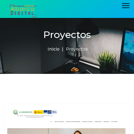
Proyectos
Inicio
Proyectos