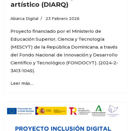
artístico (DIARQ)
Abarca Digital
23 Febrero 2026
Proyecto financiado por el Ministerio de
Educación Superior, Ciencia y Tecnología
(MESCYT) de la República Dominicana, a través
del Fondo Nacional de Innovación y Desarrollo
Científico y Tecnológico (FONDOCYT). (2024-2-
3A13-1045).
Leer más…