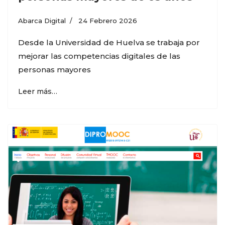
Abarca Digital
24 Febrero 2026
Desde la Universidad de Huelva se trabaja por
mejorar las competencias digitales de las
personas mayores
Leer más…