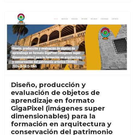
Diseño, producción y
evaluación de objetos de
aprendizaje en formato
GigaPixel (imágenes super
dimensionables) para la
formación en arquitectura y
conservación del patrimonio