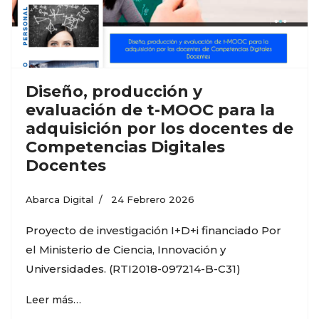
Diseño, producción y
evaluación de t-MOOC para la
adquisición por los docentes de
Competencias Digitales
Docentes
Abarca Digital
24 Febrero 2026
Proyecto de investigación I+D+i financiado Por
el Ministerio de Ciencia, Innovación y
Universidades. (RTI2018-097214-B-C31)
Leer más…