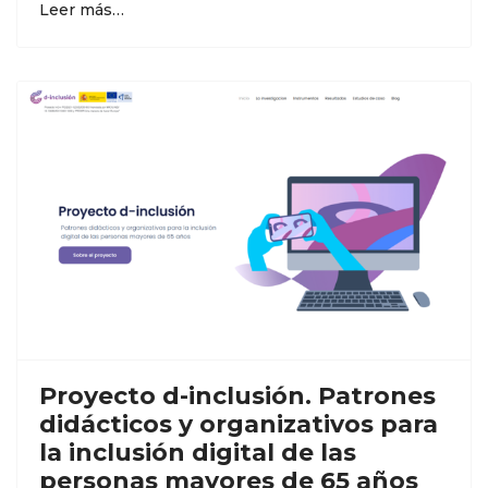
Leer más…
Proyecto d-inclusión. Patrones
didácticos y organizativos para
la inclusión digital de las
personas mayores de 65 años