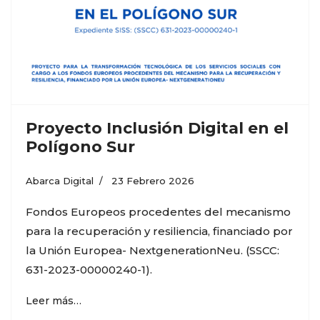
Proyecto Inclusión Digital en el
Polígono Sur
Abarca Digital
23 Febrero 2026
Fondos Europeos procedentes del mecanismo
para la recuperación y resiliencia, financiado por
la Unión Europea- NextgenerationNeu. (SSCC:
631-2023-00000240-1).
Leer más…