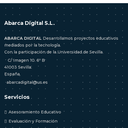
Abarca Digital S.L.
ABARCA DIGITAL
Desarrollamos proyectos educativos
mediados por la tecnología.
Con la participación de la Universidad de Sevilla.
C/ Imagen 10. 6º B
41003 Sevilla.
España.
abarcadigital@us.es
Servicios
Asesoramiento Educativo
Evaluación y Formación