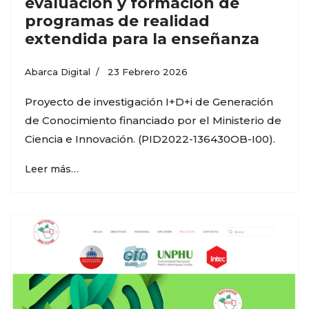
evaluación y formación de
programas de realidad
extendida para la enseñanza
Abarca Digital
23 Febrero 2026
Proyecto de investigación I+D+i de Generación
de Conocimiento financiado por el Ministerio de
Ciencia e Innovación. (PID2022-136430OB-I00).
Leer más…