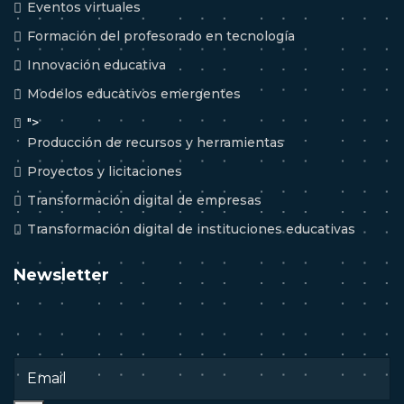
Eventos virtuales
Formación del profesorado en tecnología
Innovación educativa
Modelos educativos emergentes
">
Producción de recursos y herramientas
Proyectos y licitaciones
Transformación digital de empresas
Transformación digital de instituciones educativas
Newsletter