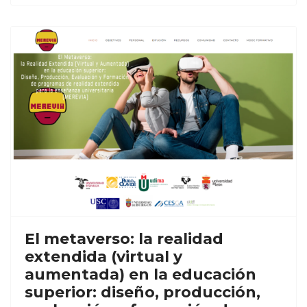
El metaverso: la realidad
extendida (virtual y
aumentada) en la educación
superior: diseño, producción,