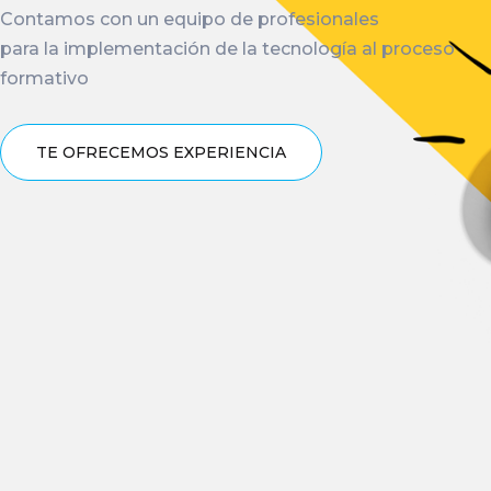
Contamos con un equipo de profesionales
para la implementación de la tecnología al proceso
formativo
TE OFRECEMOS EXPERIENCIA