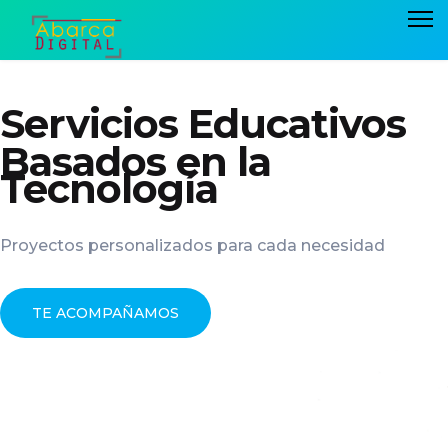
Servicios Educativos
Basados en la
Tecnología
Proyectos personalizados para cada necesidad
TE ACOMPAÑAMOS