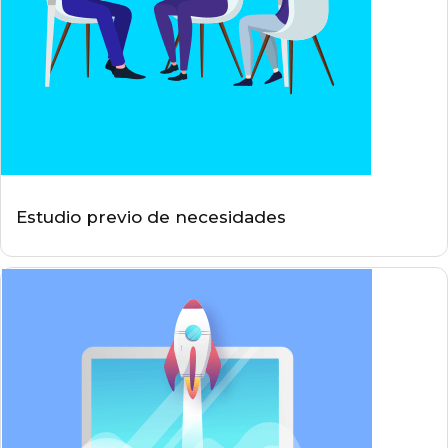
Estudio previo de necesidades