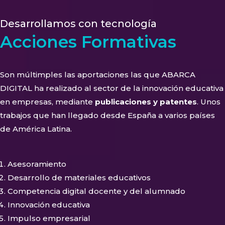
Desarrollamos con tecnología
Acciones Formativas
Son múltimples las aportaciones las que ABARCA
DIGITAL ha realizado al sector de la innovación educativa
en empresas, mediante
publicaciones y patentes
. Unos
trabajos que han llegado desde España a varios países
de América Latina.
Asesoramiento
Desarrollo de materiales educativos
Competencia digital docente y del alumnado
Innovación educativa
Impulso empresarial