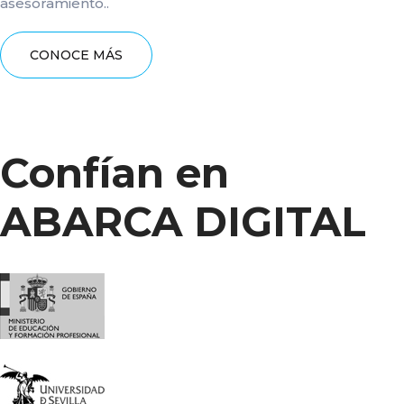
asesoramiento..
CONOCE MÁS
Confían en
ABARCA DIGITAL