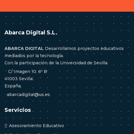
Abarca Digital S.L.
ABARCA DIGITAL
Desarrollamos proyectos educativos
mediados por la tecnología.
Con la participación de la Universidad de Sevilla.
C/ Imagen 10. 6º B
41003 Sevilla.
España.
abarcadigital@us.es
Servicios
Asesoramiento Educativo