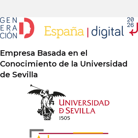
Empresa Basada en el
Conocimiento de la Universidad
de Sevilla