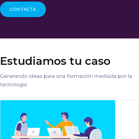
CONTACTA
Estudiamos tu caso
Generando ideas para una formación mediada por la
tecnología