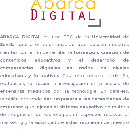
ABARCA DIGITAL
es una EBC de la
Universidad de
Sevilla
aporta el valor añadido que buscan nuestros
clientes con el fin de facilitar la
formación, creación d
contenidos educativos y el desarrollo de
competencias digitales
en todos los nivele
educativos y formativos
. Para ello, recurre al diseño
evaluación, formación e investigación en procesos de
enseñanza mediados por la tecnología. En paralelo,
también pretende
dar respuesta a las necesidades d
empresas
que,
ajenas al sistema educativo
en materi
de integración de tecnologías en aspectos relativos al
marketing y la visibilidad de estas, requieran de nuestro