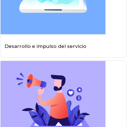
Desarrollo e impulso del servicio