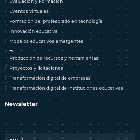
Evaluación y Formación
Eventos virtuales
Formación del profesorado en tecnología
Innovación educativa
Modelos educativos emergentes
">
Producción de recursos y herramientas
Proyectos y licitaciones
Transformación digital de empresas
Transformación digital de instituciones educativas
Newsletter