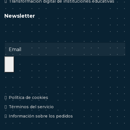
Transformación digital de instituciones educativas
Newsletter
Política de cookies
Términos del servicio
Información sobre los pedidos