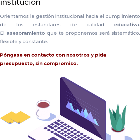
institución
Orientamos la gestión institucional hacia el cumplimiento
de los estándares de calidad
educativa
.
El
asesoramiento
que te proponemos será sistemático
flexible y constante.
Póngase en
contacto con nosotros
y pida
presupuesto, sin compromiso.