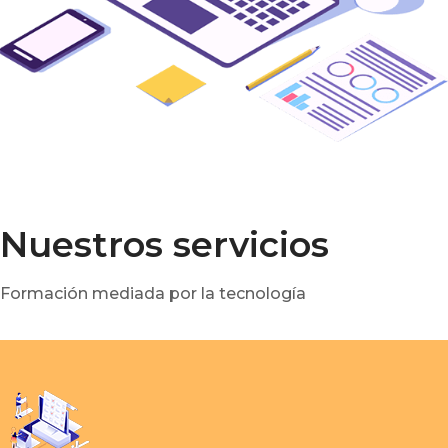
Nuestros servicios
Formación mediada por la tecnología