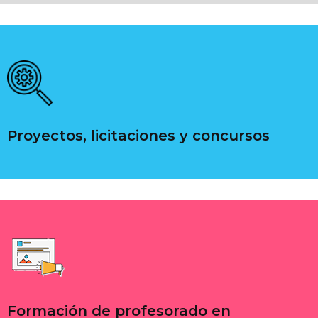
Proyectos, licitaciones y concursos
Formación de profesorado en