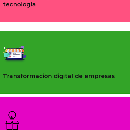
tecnología
Transformación digital de empresas