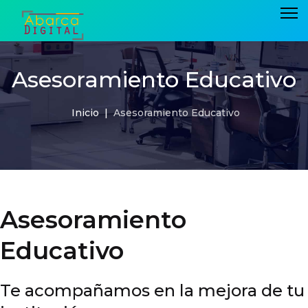
Asesoramiento Educativo
Inicio
Asesoramiento Educativo
Asesoramiento
Educativo
Te acompañamos en la mejora de tu