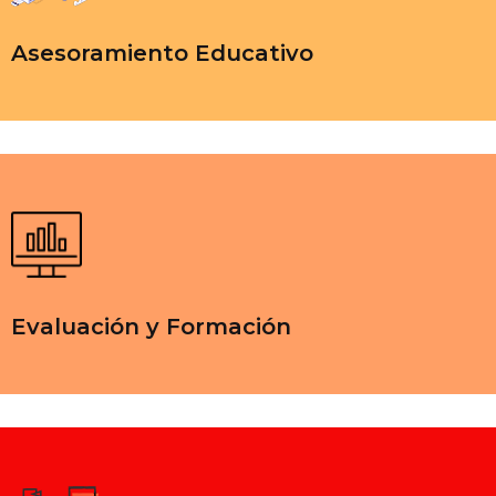
Asesoramiento Educativo
Evaluación y Formación