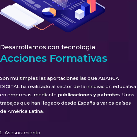
Desarrollamos con tecnología
Acciones Formativas
Son múltimples las aportaciones las que ABARCA
DIGITAL ha realizado al sector de la innovación educativa
en empresas, mediante
publicaciones y patentes
. Unos
trabajos que han llegado desde España a varios países
de América Latina.
Asesoramiento