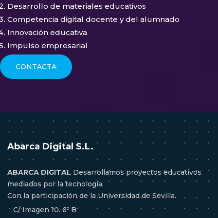
Desarrollo de materiales educativos
Competencia digital docente y del alumnado
Innovación educativa
Impulso empresarial
CONTACTA
Abarca Digital S.L.
ABARCA DIGITAL
Desarrollamos proyectos educativos
mediados por la tecnología.
Con la participación de la Universidad de Sevilla.
C/ Imagen 10. 6º B