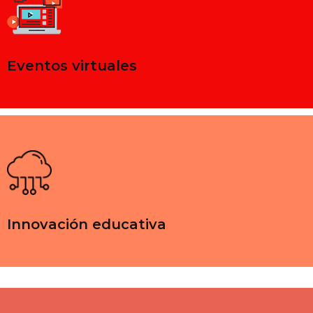
Eventos virtuales
Innovación educativa