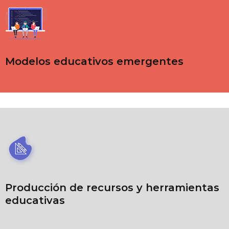
Modelos educativos emergentes
Producción de recursos y herramientas
educativas