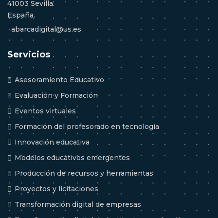
41003 Sevilla.
España.
abarcadigital@us.es
Servicios
Asesoramiento Educativo
Evaluación y Formación
Eventos virtuales
Formación del profesorado en tecnología
Innovación educativa
Modelos educativos emergentes
Producción de recursos y herramientas
Proyectos y licitaciones
Transformación digital de empresas