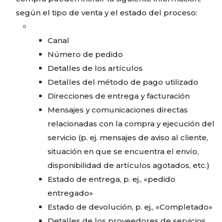
según el tipo de venta y el estado del proceso:
Canal
Número de pedido
Detalles de los artículos
Detalles del método de pago utilizado
Direcciones de entrega y facturación
Mensajes y comunicaciones directas
relacionadas con la compra y ejecución del
servicio (p. ej. mensajes de aviso al cliente,
situación en que se encuentra el envío,
disponibilidad de artículos agotados, etc.)
Estado de entrega, p. ej., «pedido
entregado»
Estado de devolución, p. ej., «Completado»
Detalles de los proveedores de servicios