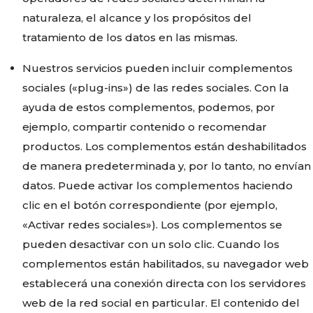
naturaleza, el alcance y los propósitos del
tratamiento de los datos en las mismas.
Nuestros servicios pueden incluir complementos
sociales («plug-ins») de las redes sociales. Con la
ayuda de estos complementos, podemos, por
ejemplo, compartir contenido o recomendar
productos. Los complementos están deshabilitados
de manera predeterminada y, por lo tanto, no envían
datos. Puede activar los complementos haciendo
clic en el botón correspondiente (por ejemplo,
«Activar redes sociales»). Los complementos se
pueden desactivar con un solo clic. Cuando los
complementos están habilitados, su navegador web
establecerá una conexión directa con los servidores
web de la red social en particular. El contenido del