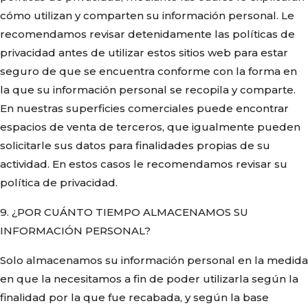
cómo utilizan y comparten su información personal. Le
recomendamos revisar detenidamente las políticas de
privacidad antes de utilizar estos sitios web para estar
seguro de que se encuentra conforme con la forma en
la que su información personal se recopila y comparte.
En nuestras superficies comerciales puede encontrar
espacios de venta de terceros, que igualmente pueden
solicitarle sus datos para finalidades propias de su
actividad. En estos casos le recomendamos revisar su
política de privacidad.
9. ¿POR CUÁNTO TIEMPO ALMACENAMOS SU
INFORMACIÓN PERSONAL?
Solo almacenamos su información personal en la medida
en que la necesitamos a fin de poder utilizarla según la
finalidad por la que fue recabada, y según la base