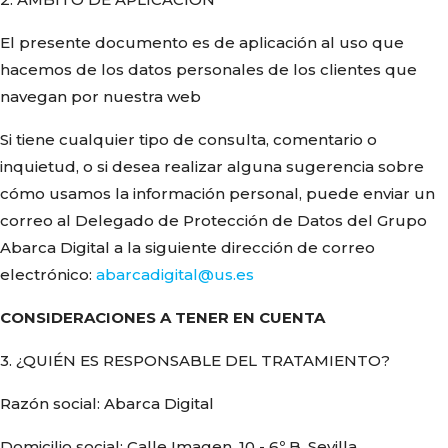
El presente documento es de aplicación al uso que
hacemos de los datos personales de los clientes que
navegan por nuestra web
Si tiene cualquier tipo de consulta, comentario o
inquietud, o si desea realizar alguna sugerencia sobre
cómo usamos la información personal, puede enviar un
correo al Delegado de Protección de Datos del Grupo
Abarca Digital a la siguiente dirección de correo
electrónico:
abarcadigital@us.es
CONSIDERACIONES A TENER EN CUENTA
3. ¿QUIÉN ES RESPONSABLE DEL TRATAMIENTO?
Razón social: Abarca Digital
Domicilio social: Calle Imagen, 10 - 6º B. Sevilla