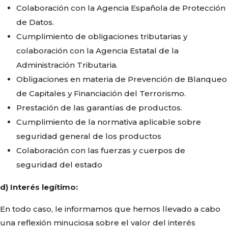
Colaboración con la Agencia Española de Protección
de Datos.
Cumplimiento de obligaciones tributarias y
colaboración con la Agencia Estatal de la
Administración Tributaria.
Obligaciones en materia de Prevención de Blanqueo
de Capitales y Financiación del Terrorismo.
Prestación de las garantías de productos.
Cumplimiento de la normativa aplicable sobre
seguridad general de los productos
Colaboración con las fuerzas y cuerpos de
seguridad del estado
d) Interés legítimo:
En todo caso, le informamos que hemos llevado a cabo
una reflexión minuciosa sobre el valor del interés