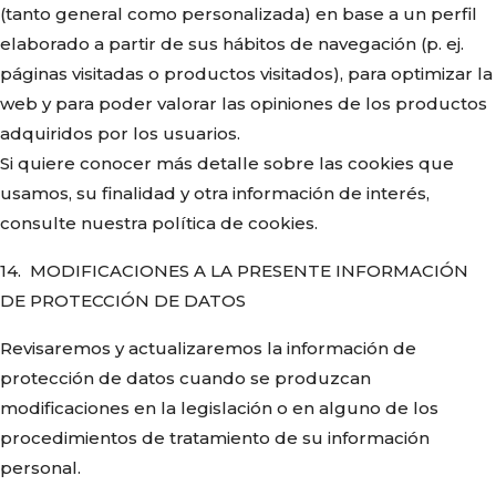
(tanto general como personalizada) en base a un perfil
elaborado a partir de sus hábitos de navegación (p. ej.
páginas visitadas o productos visitados), para optimizar la
web y para poder valorar las opiniones de los productos
adquiridos por los usuarios.
Si quiere conocer más detalle sobre las cookies que
usamos, su finalidad y otra información de interés,
consulte nuestra política de cookies.
14. MODIFICACIONES A LA PRESENTE INFORMACIÓN
DE PROTECCIÓN DE DATOS
Revisaremos y actualizaremos la información de
protección de datos cuando se produzcan
modificaciones en la legislación o en alguno de los
procedimientos de tratamiento de su información
personal.