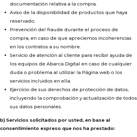
documentación relativa a la compra.
Aviso de la disponibilidad de productos que haya
reservado.
Prevención del fraude durante el proceso de
compra, en caso de que apreciemos incoherencias
en los contratos a su nombre.
Servicio de atención al cliente para recibir ayuda de
los equipos de Abarca Digital en caso de cualquier
duda o problema al utilizar la Página web o los
servicios incluidos en ella.
Ejercicio de sus derechos de protección de datos,
incluyendo la comprobación y actualización de todos
sus datos personales.
b) Servicios solicitados por usted, en base al
consentimiento expreso que nos ha prestado: