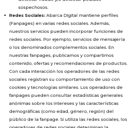
sospechosos.
Redes Sociales:
Abarca Digital mantiene perfiles
(Fanpages) en varias redes sociales. Además,
nuestros servicios pueden incorporar funciones de
redes sociales. Por ejemplo, servicios de mensajería
o los denominados complementos sociales. En
nuestras fanpages, publicamos y compartimos
contenido, ofertas y recomendaciones de productos.
Con cada interacción los operadores de las redes
sociales registran su comportamiento de uso con
cookies y tecnologías similares. Los operadores de
fanpages pueden consultar estadísticas generales
anónimas sobre los intereses y las características
demográficas (como edad, género, región) del
público de la fanpage. Si utiliza las redes sociales, los
operadores de redes sociales determinan la