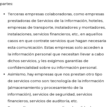
partes:
Terceras empresas colaboradoras, como empresas
prestadoras de Servicios de la Información, hoteles,
empresas de transporte, instaladores y montadores,
instalaciones, servicios financieros, etc., en aquellos
casos en que contrate servicios que hagan necesaria
esta comunicación. Estas empresas solo acceden a
la información personal que necesitan llevar a cabo
dichos servicios, y les exigimos garantías de
confidencialidad sobre su información personal.
Asimismo, hay empresas que nos prestan otro tipo
de servicios como son: tecnología de la información
(almacenamiento y procesamiento de la
información), servicios de seguridad, servicios
financieros, servicios de auditoría, etc.