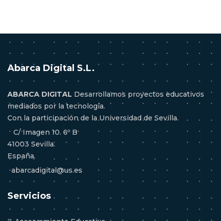
Abarca Digital S.L.
ABARCA DIGITAL
Desarrollamos proyectos educativos
mediados por la tecnología.
Con la participación de la Universidad de Sevilla.
C/ Imagen 10. 6º B
41003 Sevilla.
España.
abarcadigital@us.es
Servicios