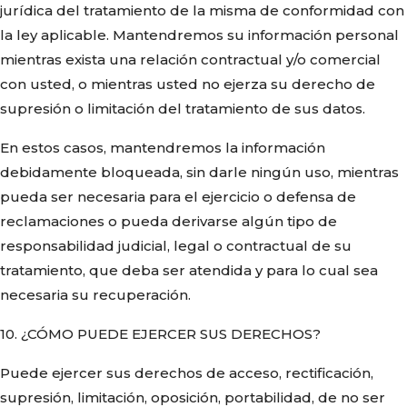
jurídica del tratamiento de la misma de conformidad con
la ley aplicable. Mantendremos su información personal
mientras exista una relación contractual y/o comercial
con usted, o mientras usted no ejerza su derecho de
supresión o limitación del tratamiento de sus datos.
En estos casos, mantendremos la información
debidamente bloqueada, sin darle ningún uso, mientras
pueda ser necesaria para el ejercicio o defensa de
reclamaciones o pueda derivarse algún tipo de
responsabilidad judicial, legal o contractual de su
tratamiento, que deba ser atendida y para lo cual sea
necesaria su recuperación.
10. ¿CÓMO PUEDE EJERCER SUS DERECHOS?
Puede ejercer sus derechos de acceso, rectificación,
supresión, limitación, oposición, portabilidad, de no ser