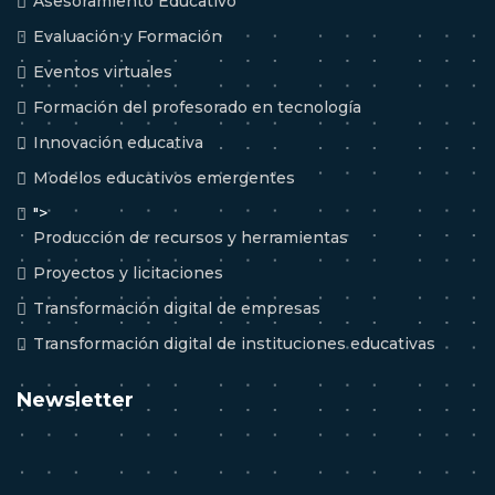
Asesoramiento Educativo
Evaluación y Formación
Eventos virtuales
Formación del profesorado en tecnología
Innovación educativa
Modelos educativos emergentes
">
Producción de recursos y herramientas
Proyectos y licitaciones
Transformación digital de empresas
Transformación digital de instituciones educativas
Newsletter