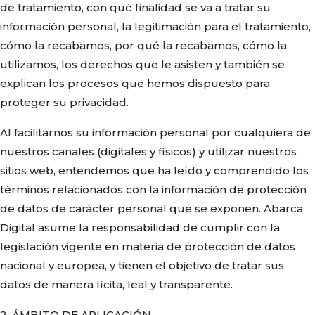
de tratamiento, con qué finalidad se va a tratar su
información personal, la legitimación para el tratamiento,
cómo la recabamos, por qué la recabamos, cómo la
utilizamos, los derechos que le asisten y también se
explican los procesos que hemos dispuesto para
proteger su privacidad.
Al facilitarnos su información personal por cualquiera de
nuestros canales (digitales y físicos) y utilizar nuestros
sitios web, entendemos que ha leído y comprendido los
términos relacionados con la información de protección
de datos de carácter personal que se exponen. Abarca
Digital asume la responsabilidad de cumplir con la
legislación vigente en materia de protección de datos
nacional y europea, y tienen el objetivo de tratar sus
datos de manera lícita, leal y transparente.
2. ÁMBITO DE APLICACIÓN