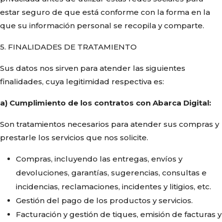
estar seguro de que está conforme con la forma en la
que su información personal se recopila y comparte.
5. FINALIDADES DE TRATAMIENTO
Sus datos nos sirven para atender las siguientes
finalidades, cuya legitimidad respectiva es:
a) Cumplimiento de los contratos con Abarca Digital:
Son tratamientos necesarios para atender sus compras y
prestarle los servicios que nos solicite.
Compras, incluyendo las entregas, envíos y
devoluciones, garantías, sugerencias, consultas e
incidencias, reclamaciones, incidentes y litigios, etc.
Gestión del pago de los productos y servicios.
Facturación y gestión de tiques, emisión de facturas y