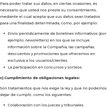
Para poder tratar sus datos, en ciertas ocasiones, es
necesario que usted nos preste su consentimiento,
mediante el cual acepta que sus datos sean tratados
para una finalidad determinada, como, por ejemplo:
Envío periódicamente de boletines informativos (por
ejemplo; newsletters) en los que se incluye
información sobre la Compañía, las campañas,
descuentos y promociones que ofrecemos en
exclusiva a los usuarios/clientes.
La participación en concursos y sorteos.
c) Cumplimiento de obligaciones legales:
Son tratamientos que nos exige la ley y que no podemos
dejar de cumplir, como los siguientes:
Colaboración con los jueces y tribunales.