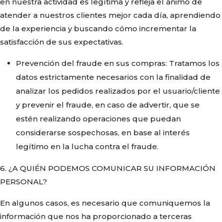
en nuestra actividad es legítima y refleja el ánimo de
atender a nuestros clientes mejor cada día, aprendiendo
de la experiencia y buscando cómo incrementar la
satisfacción de sus expectativas.
Prevención del fraude en sus compras: Tratamos los
datos estrictamente necesarios con la finalidad de
analizar los pedidos realizados por el usuario/cliente
y prevenir el fraude, en caso de advertir, que se
estén realizando operaciones que puedan
considerarse sospechosas, en base al interés
legítimo en la lucha contra el fraude.
6. ¿A QUIÉN PODEMOS COMUNICAR SU INFORMACIÓN
PERSONAL?
En algunos casos, es necesario que comuniquemos la
información que nos ha proporcionado a terceras