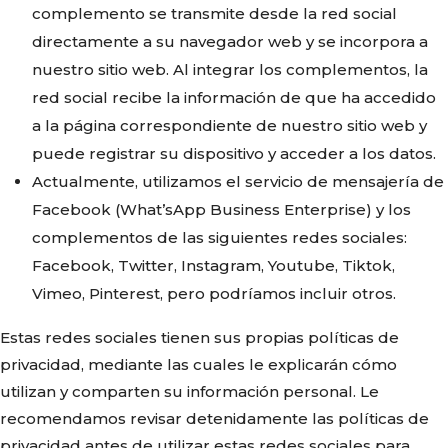
complemento se transmite desde la red social
directamente a su navegador web y se incorpora a
nuestro sitio web. Al integrar los complementos, la
red social recibe la información de que ha accedido
a la página correspondiente de nuestro sitio web y
puede registrar su dispositivo y acceder a los datos.
Actualmente, utilizamos el servicio de mensajería de
Facebook (What’sApp Business Enterprise) y los
complementos de las siguientes redes sociales:
Facebook, Twitter, Instagram, Youtube, Tiktok,
Vimeo, Pinterest, pero podríamos incluir otros.
Estas redes sociales tienen sus propias políticas de
privacidad, mediante las cuales le explicarán cómo
utilizan y comparten su información personal. Le
recomendamos revisar detenidamente las políticas de
privacidad antes de utilizar estas redes sociales para