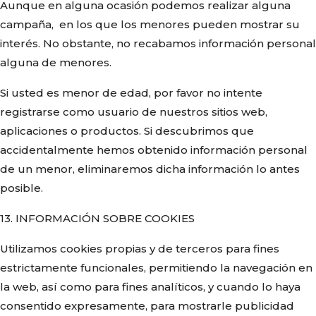
Aunque en alguna ocasión podemos realizar alguna
campaña, en los que los menores pueden mostrar su
interés. No obstante, no recabamos información personal
alguna de menores.
Si usted es menor de edad, por favor no intente
registrarse como usuario de nuestros sitios web,
aplicaciones o productos. Si descubrimos que
accidentalmente hemos obtenido información personal
de un menor, eliminaremos dicha información lo antes
posible.
13. INFORMACIÓN SOBRE COOKIES
Utilizamos cookies propias y de terceros para fines
estrictamente funcionales, permitiendo la navegación en
la web, así como para fines analíticos, y cuando lo haya
consentido expresamente, para mostrarle publicidad