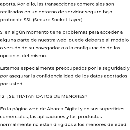
aporta. Por ello, las transacciones comerciales son
realizadas en un entorno de servidor seguro bajo
protocolo SSL (Secure Socket Layer).
Si en algún momento tiene problemas para acceder a
alguna parte de nuestra web, puede deberse al modelo
o versión de su navegador o a la configuración de las
opciones del mismo.
Estamos especialmente preocupados por la seguridad y
por asegurar la confidencialidad de los datos aportados
por usted.
12. ¿SE TRATAN DATOS DE MENORES?
En la página web de Abarca Digital y en sus superficies
comerciales, las aplicaciones y los productos
normalmente no están dirigidos a los menores de edad.