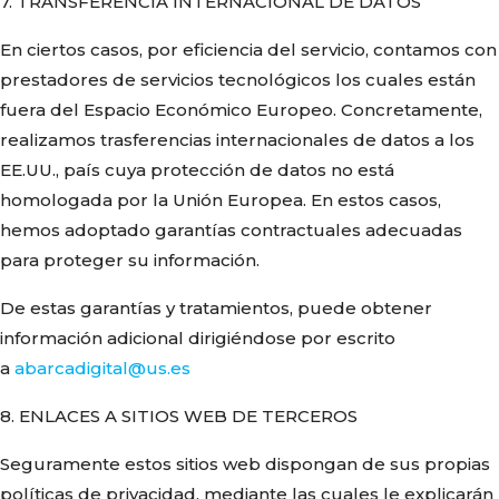
7. TRANSFERENCIA INTERNACIONAL DE DATOS
En ciertos casos, por eficiencia del servicio, contamos con
prestadores de servicios tecnológicos los cuales están
fuera del Espacio Económico Europeo. Concretamente,
realizamos trasferencias internacionales de datos a los
EE.UU., país cuya protección de datos no está
homologada por la Unión Europea. En estos casos,
hemos adoptado garantías contractuales adecuadas
para proteger su información.
De estas garantías y tratamientos, puede obtener
información adicional dirigiéndose por escrito
a
abarcadigital@us.es
8. ENLACES A SITIOS WEB DE TERCEROS
Seguramente estos sitios web dispongan de sus propias
políticas de privacidad, mediante las cuales le explicarán