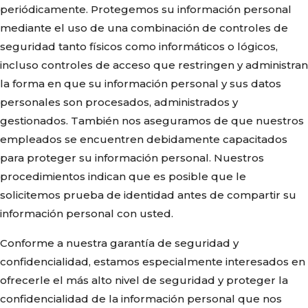
periódicamente. Protegemos su información personal
mediante el uso de una combinación de controles de
seguridad tanto físicos como informáticos o lógicos,
incluso controles de acceso que restringen y administran
la forma en que su información personal y sus datos
personales son procesados, administrados y
gestionados. También nos aseguramos de que nuestros
empleados se encuentren debidamente capacitados
para proteger su información personal. Nuestros
procedimientos indican que es posible que le
solicitemos prueba de identidad antes de compartir su
información personal con usted.
Conforme a nuestra garantía de seguridad y
confidencialidad, estamos especialmente interesados en
ofrecerle el más alto nivel de seguridad y proteger la
confidencialidad de la información personal que nos