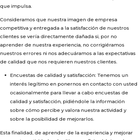
que impulsa.
Consideramos que nuestra imagen de empresa
competitiva y entregada a la satisfacción de nuestros
clientes se vería directamente dañada si, por no
aprender de nuestra experiencia, no corrigiéramos
nuestros errores ni nos adecuáramos a las expectativas
de calidad que nos requieren nuestros clientes.
Encuestas de calidad y satisfacción: Tenemos un
interés legítimo en ponernos en contacto con usted
ocasionalmente para llevar a cabo encuestas de
calidad y satisfacción, pidiéndole la información
sobre cómo percibe y valora nuestra actividad y
sobre la posibilidad de mejorarlos.
Esta finalidad, de aprender de la experiencia y mejorar