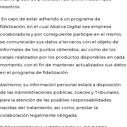
nosotros.
En caso de estar adherido a un programa de
fidelización, en el cual Abarca Digital sea empresa
colaboradora y por consiguiente participe en el mismo,
se comunicarán sus datos a terceros con el objeto de
informales de los puntos obtenidos, así como de los
canjes realizados por los productos disponibles en cada
momento, con el fin de mantener actualizados sus datos
en el programa de fidelización.
Asimismo, su información personal estará a disposición
de las Administraciones públicas, Jueces y Tribunales,
para la atención de las posibles responsabilidades
nacidas del tratamiento, así como, prestar la
colaboración legalmente obligada.