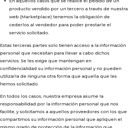
En aquellos casos que se realice el pedido de un
producto vendido por un tercero a través de nuestra
web (Marketplace) tenemos la obligación de
cederlos al vendedor para poder prestarle el
servicio solicitado.
Estas terceras partes solo tienen acceso a la información
personal que necesitan para llevar a cabo dichos
servicios. Se les exige que mantengan en
confidencialidad su información personal y no pueden
utilizarla de ninguna otra forma que aquella que les
hemos solicitado.
En todos los casos, nuestra empresa asume la
responsabilidad por la información personal que nos
facilite, y solicitamos a aquellos proveedores con los que
compartimos su información personal que apliquen el
mismo grado de protección de la información que