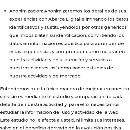
Anonimización: Anonimizaremos los detalles de sus
experiencias con Abarca Digital eliminando los datos
identificativos y sustituyéndolos por otros genéricos
que imposibiliten su identificación, convirtiendo los
datos en información estadística para aprender de
estas experiencias y comprender cómo mejorar en
nuestra actividad y en la atención y servicios a
nuestros clientes, así como hacer estudios de
nuestra actividad y de mercado.
Entendemos que la única manera de mejorar en nuestro
servicio es mediante el estudio y comparación de cada
detalle de nuestra actividad y, para ello, necesitamos
estudiar la información del uso y actividad de la web.
Este estudio no le afecta a usted, ni limita sus intereses,
salvo en el beneficio derivado de la evolución positiva