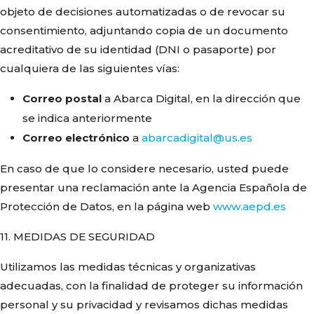
objeto de decisiones automatizadas o de revocar su
consentimiento, adjuntando copia de un documento
acreditativo de su identidad (DNI o pasaporte) por
cualquiera de las siguientes vías:
Correo postal
a Abarca Digital, en la dirección que
se indica anteriormente
Correo electrónico
a
abarcadigital@us.es
En caso de que lo considere necesario, usted puede
presentar una reclamación ante la Agencia Española de
Protección de Datos, en la página web
www.aepd.es
11. MEDIDAS DE SEGURIDAD
Utilizamos las medidas técnicas y organizativas
adecuadas, con la finalidad de proteger su información
personal y su privacidad y revisamos dichas medidas