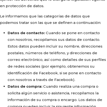
en protección de datos.
Le informamos que las categorías de datos que
podemos tratar son las que se definen a continuación:
Datos de contacto:
Cuando se pone en contacto
con nosotros, recopilamos sus datos de contacto.
Estos datos pueden incluir su nombre, direcciones
postales, números de teléfono, y direcciones de
correo electrónico, así como detalles de sus perfiles
de redes sociales (por ejemplo, obtenemos su
identificación de Facebook, si se pone en contacto
con nosotros a través de Facebook).
Datos de compra:
Cuando realiza una compra o
solicita algún servicio o asistencia, recopilamos la
información de su compra o encargo. Los datos de
compra pueden incluir la siguiente información,