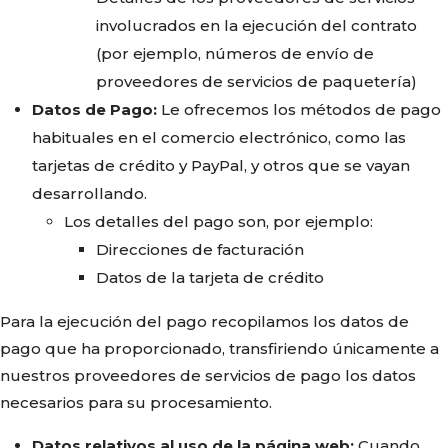
involucrados en la ejecución del contrato
(por ejemplo, números de envío de
proveedores de servicios de paquetería)
Datos de Pago:
Le ofrecemos los métodos de pago
habituales en el comercio electrónico, como las
tarjetas de crédito y PayPal, y otros que se vayan
desarrollando.
Los detalles del pago son, por ejemplo:
Direcciones de facturación
Datos de la tarjeta de crédito
Para la ejecución del pago recopilamos los datos de
pago que ha proporcionado, transfiriendo únicamente a
nuestros proveedores de servicios de pago los datos
necesarios para su procesamiento.
Datos relativos al uso de la página web:
Cuando