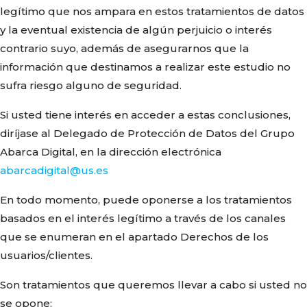
legítimo que nos ampara en estos tratamientos de datos
y la eventual existencia de algún perjuicio o interés
contrario suyo, además de asegurarnos que la
información que destinamos a realizar este estudio no
sufra riesgo alguno de seguridad.
Si usted tiene interés en acceder a estas conclusiones,
diríjase al Delegado de Protección de Datos del Grupo
Abarca Digital, en la dirección electrónica
abarcadigital@us.es
En todo momento, puede oponerse a los tratamientos
basados en el interés legítimo a través de los canales
que se enumeran en el apartado Derechos de los
usuarios/clientes.
Son tratamientos que queremos llevar a cabo si usted no
se opone: