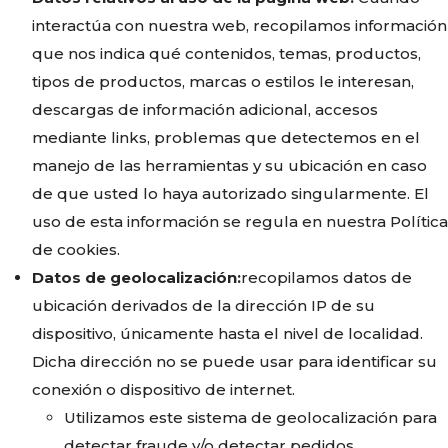
interactúa con nuestra web, recopilamos información
que nos indica qué contenidos, temas, productos,
tipos de productos, marcas o estilos le interesan,
descargas de información adicional, accesos
mediante links, problemas que detectemos en el
manejo de las herramientas y su ubicación en caso
de que usted lo haya autorizado singularmente. El
uso de esta información se regula en nuestra Política
de cookies.
Datos de geolocalización:
recopilamos datos de
ubicación derivados de la dirección IP de su
dispositivo, únicamente hasta el nivel de localidad.
Dicha dirección no se puede usar para identificar su
conexión o dispositivo de internet.
Utilizamos este sistema de geolocalización para
detectar fraude y/o detectar pedidos