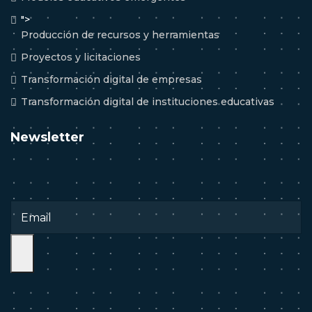
">
Producción de recursos y herramientas
Proyectos y licitaciones
Transformación digital de empresas
Transformación digital de instituciones educativas
Newsletter