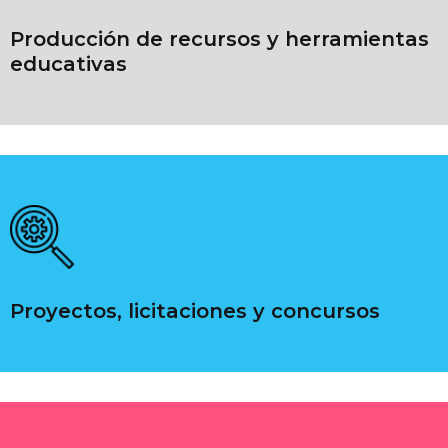
Producción de recursos y herramientas
educativas
Proyectos, licitaciones y concursos