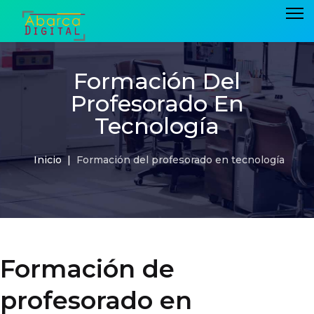
Formación Del
Profesorado En
Tecnología
Inicio
Formación del profesorado en tecnología
Formación de
profesorado en