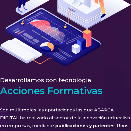
Desarrollamos con tecnología
Acciones Formativas
Son múltimples las aportaciones las que ABARCA
DIGITAL ha realizado al sector de la innovación educativa
en empresas, mediante
publicaciones y patentes
. Unos