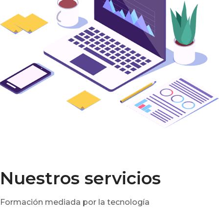
Nuestros servicios
Formación mediada por la tecnología