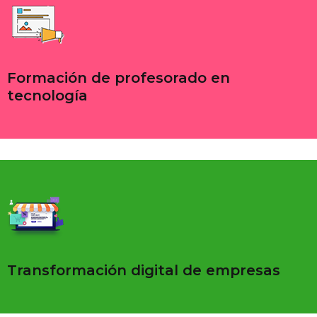
Formación de profesorado en
tecnología
Transformación digital de empresas