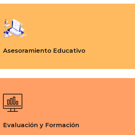
Asesoramiento Educativo
Evaluación y Formación