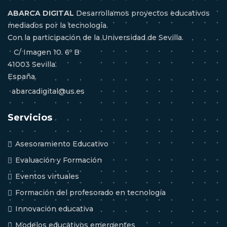
ABARCA DIGITAL
Desarrollamos proyectos educativos
mediados por la tecnología.
Con la participación de la Universidad de Sevilla.
C/ Imagen 10. 6º B
41003 Sevilla.
España.
abarcadigital@us.es
Servicios
Asesoramiento Educativo
Evaluación y Formación
Eventos virtuales
Formación del profesorado en tecnología
Innovación educativa
Modelos educativos emergentes