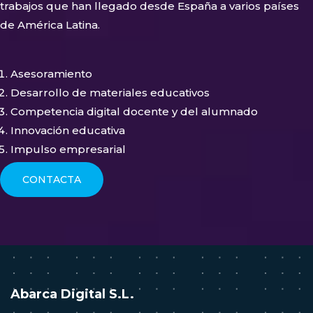
trabajos que han llegado desde España a varios países
de América Latina.
Asesoramiento
Desarrollo de materiales educativos
Competencia digital docente y del alumnado
Innovación educativa
Impulso empresarial
CONTACTA
Abarca Digital S.L.