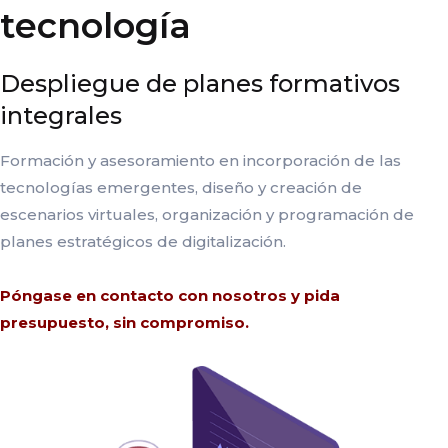
tecnología
Despliegue de planes formativos
integrales
Formación y asesoramiento en incorporación de las
tecnologías emergentes, diseño y creación de
escenarios virtuales, organización y programación de
planes estratégicos de digitalización.
Póngase en
contacto con nosotros
y pida
presupuesto, sin compromiso.