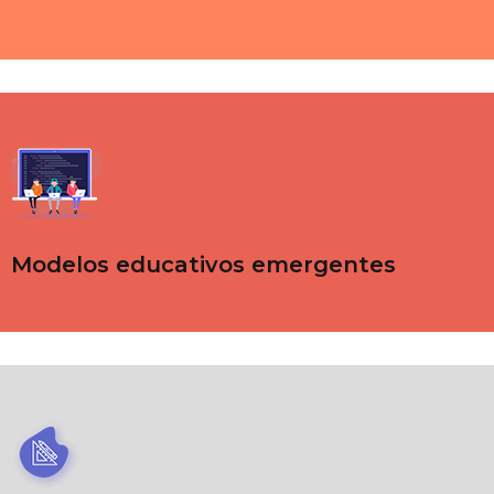
Modelos educativos emergentes